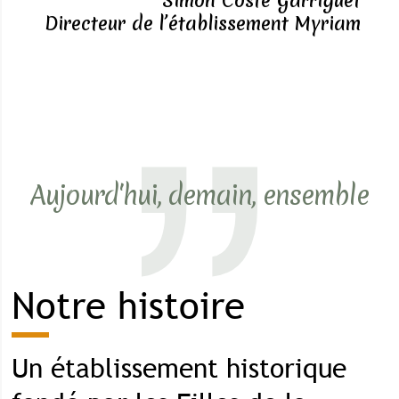
Simon Coste Garriguet
Directeur de l’établissement Myriam
Aujourd'hui, demain, ensemble
Notre histoire
Un établissement historique