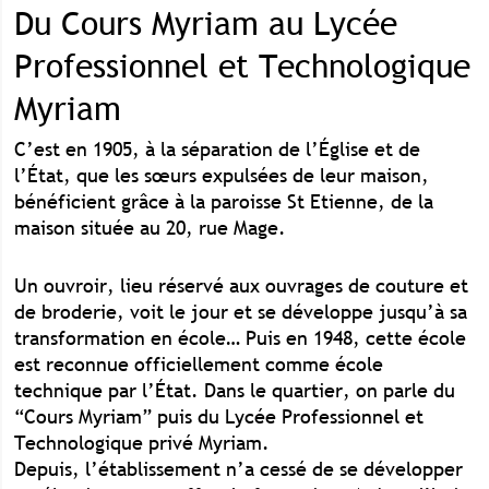
Du Cours Myriam au Lycée
Professionnel et Technologique
Myriam
C’est en 1905, à la séparation de l’Église et de
l’État, que les sœurs expulsées de leur maison,
bénéficient grâce à la paroisse St Etienne, de la
maison située au 20, rue Mage.
Un ouvroir, lieu réservé aux ouvrages de couture et
de broderie, voit le jour et se développe jusqu’à sa
transformation en école… Puis en 1948, cette école
est reconnue officiellement comme école
technique par l’État. Dans le quartier, on parle du
“Cours Myriam” puis du Lycée Professionnel et
Technologique privé Myriam.
Depuis, l’établissement n’a cessé de se développer