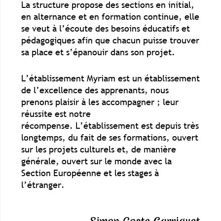
La structure propose des sections en initial,
en alternance et en formation continue, elle
se veut à l’écoute des besoins éducatifs et
pédagogiques afin que chacun puisse trouver
sa place et s’épanouir dans son projet.
L’établissement Myriam est un établissement
de l’excellence des apprenants, nous
prenons plaisir à les accompagner ; leur
réussite est notre
récompense. L’établissement est depuis très
longtemps, du fait de ses formations, ouvert
sur les projets culturels et, de manière
générale, ouvert sur le monde avec la
Section Européenne et les stages à
l’étranger.