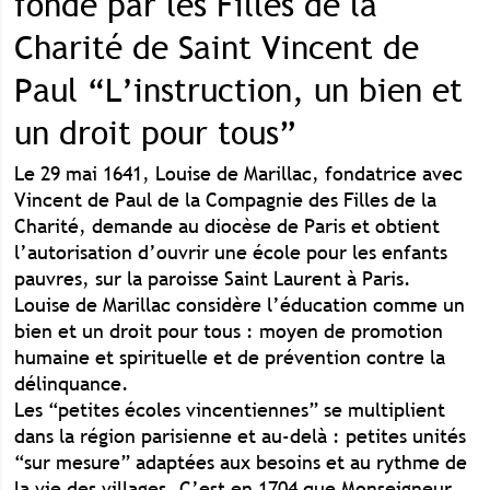
fondé par les Filles de la
Charité de Saint Vincent de
Paul “L’instruction, un bien et
un droit pour tous”
Le 29 mai 1641, Louise de Marillac, fondatrice avec
Vincent de Paul de la Compagnie des Filles de la
Charité, demande au diocèse de Paris et obtient
l’autorisation d’ouvrir une école pour les enfants
pauvres, sur la paroisse Saint Laurent à Paris.
Louise de Marillac considère l’éducation comme un
bien et un droit pour tous : moyen de promotion
humaine et spirituelle et de prévention contre la
délinquance.
Les “petites écoles vincentiennes” se multiplient
dans la région parisienne et au-delà : petites unités
“sur mesure” adaptées aux besoins et au rythme de
la vie des villages. C’est en 1704 que Monseigneur