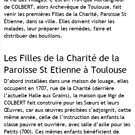
de COLBERT, alors Archevêque de Toulouse, fait
venir les premières Filles de la Charité, Paroisse St
Étienne, dans sa ville. Elles doivent visiter les
malades, leur préparer les remèdes, faire et
distribuer des bouillons.
Les Filles de la Charité de la
Paroisse St Etienne à Toulouse
D’abord installées dans une maison de louage, elles
occupent en 1707, rue de la Charité (derrière
l’actuelle Halle aux Grains), la maison que Mgr de
COLBERT fait construire pour les Sœurs et leurs
Œuvres, car aux œuvres précitées s’adjoignit, cette
même année, celle de l’instruction des enfants la
classe pauvre et ouvrière, avec salle d’asile pour les
Petits (700). Ces mêmes enfants bénéficient de