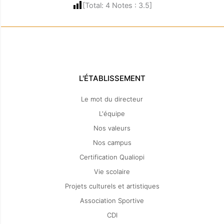
[Total:
4
Notes :
3.5
]
L'ÉTABLISSEMENT
Le mot du directeur
L'équipe
Nos valeurs
Nos campus
Certification Qualiopi
Vie scolaire
Projets culturels et artistiques
Association Sportive
CDI