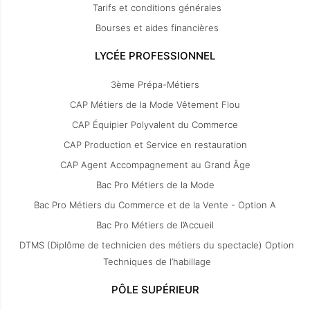
Tarifs et conditions générales
Bourses et aides financières
LYCÉE PROFESSIONNEL
3ème Prépa-Métiers
CAP Métiers de la Mode Vêtement Flou
CAP Équipier Polyvalent du Commerce
CAP Production et Service en restauration
CAP Agent Accompagnement au Grand Âge
Bac Pro Métiers de la Mode
Bac Pro Métiers du Commerce et de la Vente - Option A
Bac Pro Métiers de l’Accueil
DTMS (Diplôme de technicien des métiers du spectacle) Option
Techniques de l’habillage
PÔLE SUPÉRIEUR