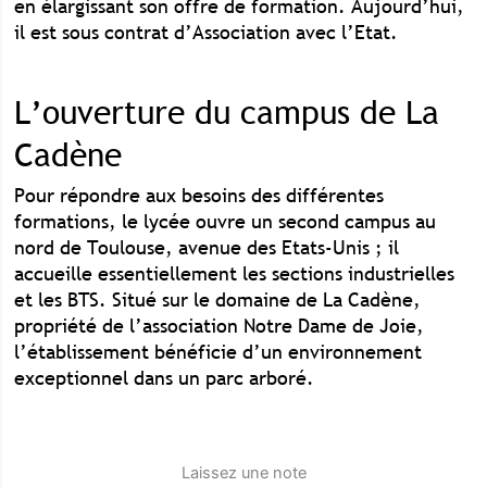
en élargissant son offre de formation. Aujourd’hui,
il est sous contrat d’Association avec l’Etat.
L’ouverture du campus de La
Cadène
Pour répondre aux besoins des différentes
formations, le lycée ouvre un second campus au
nord de Toulouse, avenue des Etats-Unis ; il
accueille essentiellement les sections industrielles
et les BTS. Situé sur le domaine de La Cadène,
propriété de l’association Notre Dame de Joie,
l’établissement bénéficie d’un environnement
exceptionnel dans un parc arboré.
Laissez une note