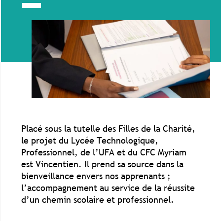
Placé sous la tutelle des Filles de la Charité,
le projet du Lycée Technologique,
Professionnel, de l’UFA et du CFC Myriam
est Vincentien. Il prend sa source dans la
bienveillance envers nos apprenants ;
l’accompagnement au service de la réussite
d’un chemin scolaire et professionnel.