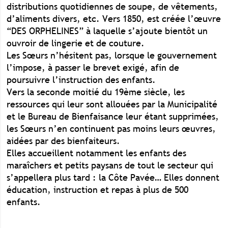
distributions quotidiennes de soupe, de vêtements,
d’aliments divers, etc. Vers 1850, est créée l’œuvre
“DES ORPHELINES” à laquelle s’ajoute bientôt un
ouvroir de lingerie et de couture.
Les Sœurs n’hésitent pas, lorsque le gouvernement
l’impose, à passer le brevet exigé, afin de
poursuivre l’instruction des enfants.
Vers la seconde moitié du 19ème siècle, les
ressources qui leur sont allouées par la Municipalité
et le Bureau de Bienfaisance leur étant supprimées,
les Sœurs n’en continuent pas moins leurs œuvres,
aidées par des bienfaiteurs.
Elles accueillent notamment les enfants des
maraîchers et petits paysans de tout le secteur qui
s’appellera plus tard : la Côte Pavée… Elles donnent
éducation, instruction et repas à plus de 500
enfants.