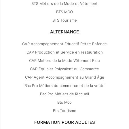
BTS Métiers de la Mode et Vêtement
BTS MCO
BTS Tourisme
ALTERNANCE
CAP Accompagnement Éducatif Petite Enfance
CAP Production et Service en restauration
CAP Métiers de la Mode Vêtement Flou
CAP Équipier Polyvalent du Commerce
CAP Agent Accompagnement au Grand Âge
Bac Pro Métiers du commerce et de la vente
Bac Pro Métiers de l’Accueil
Bts Mco
Bts Tourisme
FORMATION POUR ADULTES