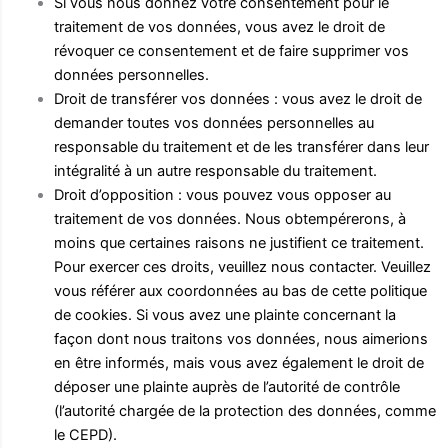
Si vous nous donnez votre consentement pour le
traitement de vos données, vous avez le droit de
révoquer ce consentement et de faire supprimer vos
données personnelles.
Droit de transférer vos données : vous avez le droit de
demander toutes vos données personnelles au
responsable du traitement et de les transférer dans leur
intégralité à un autre responsable du traitement.
Droit d’opposition : vous pouvez vous opposer au
traitement de vos données. Nous obtempérerons, à
moins que certaines raisons ne justifient ce traitement.
Pour exercer ces droits, veuillez nous contacter. Veuillez
vous référer aux coordonnées au bas de cette politique
de cookies. Si vous avez une plainte concernant la
façon dont nous traitons vos données, nous aimerions
en être informés, mais vous avez également le droit de
déposer une plainte auprès de l’autorité de contrôle
(l’autorité chargée de la protection des données, comme
le CEPD).