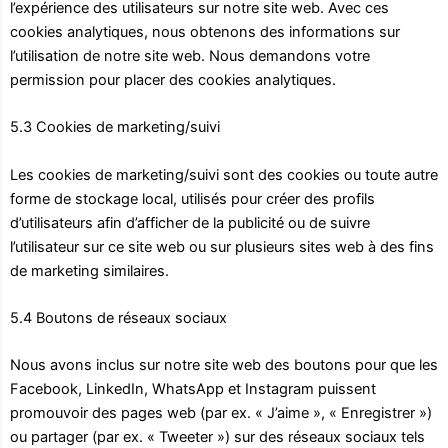
l’expérience des utilisateurs sur notre site web. Avec ces
cookies analytiques, nous obtenons des informations sur
l’utilisation de notre site web. Nous demandons votre
permission pour placer des cookies analytiques.
5.3 Cookies de marketing/suivi
Les cookies de marketing/suivi sont des cookies ou toute autre
forme de stockage local, utilisés pour créer des profils
d’utilisateurs afin d’afficher de la publicité ou de suivre
l’utilisateur sur ce site web ou sur plusieurs sites web à des fins
de marketing similaires.
5.4 Boutons de réseaux sociaux
Nous avons inclus sur notre site web des boutons pour que les
Facebook, LinkedIn, WhatsApp et Instagram puissent
promouvoir des pages web (par ex. « J’aime », « Enregistrer »)
ou partager (par ex. « Tweeter ») sur des réseaux sociaux tels