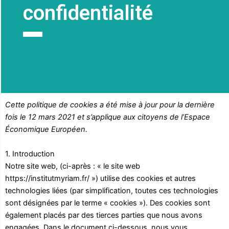
confidentialité
Cette politique de cookies a été mise à jour pour la dernière
fois le 12 mars 2021 et s’applique aux citoyens de l’Espace
Économique Européen.
1. Introduction
Notre site web, (ci-après : « le site web
https://institutmyriam.fr/ ») utilise des cookies et autres
technologies liées (par simplification, toutes ces technologies
sont désignées par le terme « cookies »). Des cookies sont
également placés par des tierces parties que nous avons
engagées. Dans le document ci-dessous, nous vous