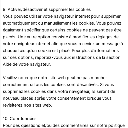
9. Activer/désactiver et supprimer les cookies
Vous pouvez utiliser votre navigateur internet pour supprimer
automatiquement ou manuellement les cookies. Vous pouvez
également spécifier que certains cookies ne peuvent pas être
placés. Une autre option consiste à modifier les réglages de
votre navigateur internet afin que vous receviez un message à
chaque fois qu’un cookie est placé. Pour plus d’informations
sur ces options, reportez-vous aux instructions de la section
Aide de votre navigateur.
Veuillez noter que notre site web peut ne pas marcher
correctement si tous les cookies sont désactivés. Si vous
supprimez les cookies dans votre navigateur, ils seront de
nouveau placés après votre consentement lorsque vous
revisiterez nos sites web.
10. Coordonnées
Pour des questions et/ou des commentaires sur notre politique