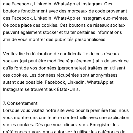
que Facebook, LinkedIn, WhatsApp et Instagram. Ces
boutons fonctionnent avec des morceaux de code provenant
des Facebook, LinkedIn, WhatsApp et Instagram eux-mêmes.
Ce code place des cookies. Ces boutons de réseaux sociaux
peuvent également stocker et traiter certaines informations
afin de vous montrer des publicités personnalisées.
Veuillez lire la déclaration de confidentialité de ces réseaux
sociaux (qui peut être modifiée régulièrement) afin de savoir ce
qu’ils font de vos données (personnelles) traitées en utilisant
ces cookies. Les données récupérées sont anonymisées
autant que possible. Facebook, LinkedIn, WhatsApp et
Instagram se trouvent aux États-Unis.
7. Consentement
Lorsque vous visitez notre site web pour la première fois, nous
vous montrerons une fenêtre contextuelle avec une explication
sur les cookies. Dès que vous cliquez sur « Enregistrer les
préférences » vous nous autorisez à utiliser les catégories de