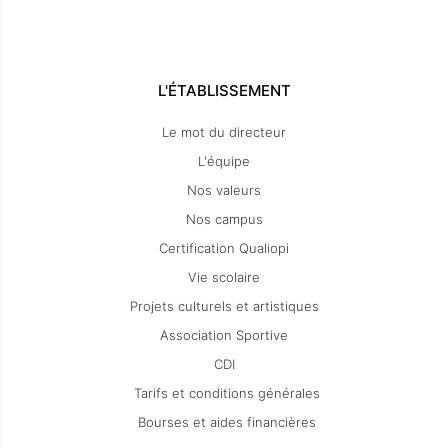
L'ÉTABLISSEMENT
Le mot du directeur
L'équipe
Nos valeurs
Nos campus
Certification Qualiopi
Vie scolaire
Projets culturels et artistiques
Association Sportive
CDI
Tarifs et conditions générales
Bourses et aides financières