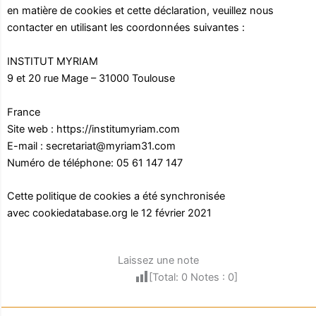
en matière de cookies et cette déclaration, veuillez nous
contacter en utilisant les coordonnées suivantes :
INSTITUT MYRIAM
9 et 20 rue Mage – 31000 Toulouse
France
Site web :
https://institumyriam.com
E-mail :
secretariat@myriam31.com
Numéro de téléphone: 05 61 147 147
Cette politique de cookies a été synchronisée
avec
cookiedatabase.org
le 12 février 2021
Laissez une note
[Total:
0
Notes :
0
]