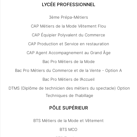
LYCÉE PROFESSIONNEL
3ème Prépa-Métiers
CAP Métiers de la Mode Vêtement Flou
CAP Équipier Polyvalent du Commerce
CAP Production et Service en restauration
CAP Agent Accompagnement au Grand Âge
Bac Pro Métiers de la Mode
Bac Pro Métiers du Commerce et de la Vente - Option A
Bac Pro Métiers de l’Accueil
DTMS (Diplôme de technicien des métiers du spectacle) Option
Techniques de l’habillage
PÔLE SUPÉRIEUR
BTS Métiers de la Mode et Vêtement
BTS MCO