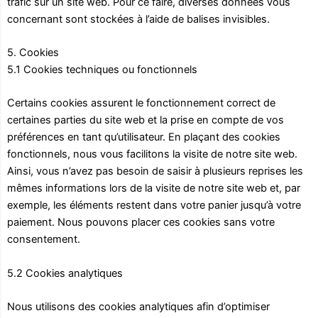
trafic sur un site web. Pour ce faire, diverses données vous
concernant sont stockées à l’aide de balises invisibles.
5. Cookies
5.1 Cookies techniques ou fonctionnels
Certains cookies assurent le fonctionnement correct de
certaines parties du site web et la prise en compte de vos
préférences en tant qu’utilisateur. En plaçant des cookies
fonctionnels, nous vous facilitons la visite de notre site web.
Ainsi, vous n’avez pas besoin de saisir à plusieurs reprises les
mêmes informations lors de la visite de notre site web et, par
exemple, les éléments restent dans votre panier jusqu’à votre
paiement. Nous pouvons placer ces cookies sans votre
consentement.
5.2 Cookies analytiques
Nous utilisons des cookies analytiques afin d’optimiser