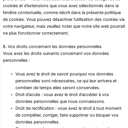
cookies et d’extensions que vous avez sélectionnés dans la
fenêtre contextuelle, comme décrit dans la présente politique
de cookies. Vous pouvez désactiver l’utilisation des cookies via
votre navigateur, mais veuillez noter que notre site web pourrait
ne plus fonctionner correctement.
8. Vos droits concernant les données personnelles
Vous avez les droits suivants concernant vos données
personnelles :
Vous avez le droit de savoir pourquoi vos données
personnelles sont nécessaires, ce qui leur arrivera et
combien de temps elles seront conservées.
Droit d’accès : vous avez le droit d’accéder à vos
données personnelles que nous connaissons.
Droit de rectification : vous avez le droit à tout moment
de compléter, corriger, faire supprimer ou bloquer vos
données personnelles.