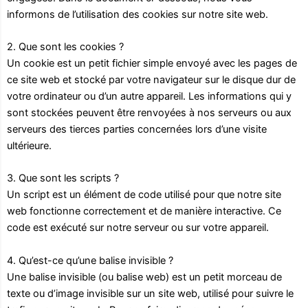
informons de l’utilisation des cookies sur notre site web.
2. Que sont les cookies ?
Un cookie est un petit fichier simple envoyé avec les pages de
ce site web et stocké par votre navigateur sur le disque dur de
votre ordinateur ou d’un autre appareil. Les informations qui y
sont stockées peuvent être renvoyées à nos serveurs ou aux
serveurs des tierces parties concernées lors d’une visite
ultérieure.
3. Que sont les scripts ?
Un script est un élément de code utilisé pour que notre site
web fonctionne correctement et de manière interactive. Ce
code est exécuté sur notre serveur ou sur votre appareil.
4. Qu’est-ce qu’une balise invisible ?
Une balise invisible (ou balise web) est un petit morceau de
texte ou d’image invisible sur un site web, utilisé pour suivre le