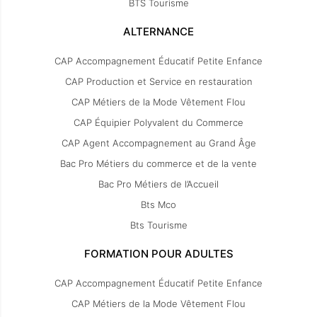
BTS Tourisme
ALTERNANCE
CAP Accompagnement Éducatif Petite Enfance
CAP Production et Service en restauration
CAP Métiers de la Mode Vêtement Flou
CAP Équipier Polyvalent du Commerce
CAP Agent Accompagnement au Grand Âge
Bac Pro Métiers du commerce et de la vente
Bac Pro Métiers de l’Accueil
Bts Mco
Bts Tourisme
FORMATION POUR ADULTES
CAP Accompagnement Éducatif Petite Enfance
CAP Métiers de la Mode Vêtement Flou