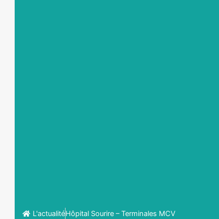
L'actualité
Hôpital Sourire – Terminales MCV