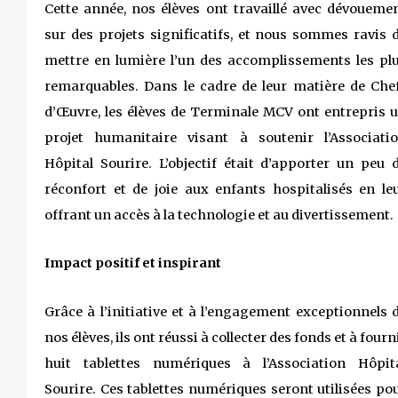
Cette année, nos élèves ont travaillé avec dévoueme
sur des projets significatifs, et nous sommes ravis 
mettre en lumière l’un des accomplissements les pl
remarquables. Dans le cadre de leur matière de Che
d’Œuvre, les élèves de Terminale MCV ont entrepris 
projet humanitaire visant à soutenir l’Associati
Hôpital Sourire. L’objectif était d’apporter un peu 
réconfort et de joie aux enfants hospitalisés en le
offrant un accès à la technologie et au divertissement.
Impact positif et inspirant
Grâce à l’initiative et à l’engagement exceptionnels 
nos élèves, ils ont réussi à collecter des fonds et à fourn
huit tablettes numériques à l’Association Hôpit
Sourire. Ces tablettes numériques seront utilisées po