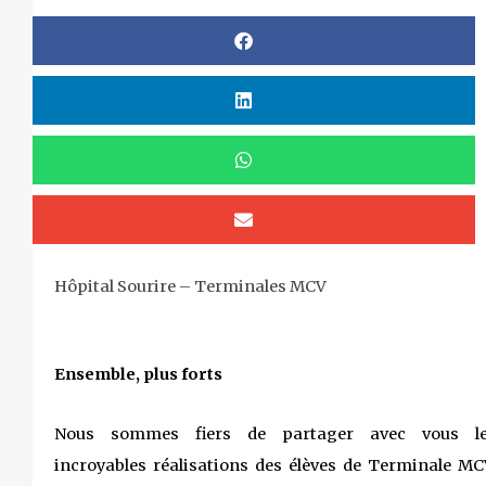
Hôpital Sourire – Terminales MCV
Ensemble, plus forts
Nous sommes fiers de partager avec vous l
incroyables réalisations des élèves de Terminale MC