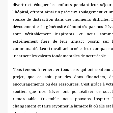
divertir et éduquer les enfants pendant leur séjour
l’hôpital, offrant ainsi un précieux soulagement et u
source de distraction dans des moments difficiles. 
dévouement et la générosité démontrés par nos élèv
sont véritablement inspirants, et nous somm
extrêmement fiers de leur impact positif sur 
communauté. Leur travail acharné et leur compassi
incarnent les valeurs fondamentales de notre école !
Nous tenons à remercier tous ceux qui ont soutenu 
projet, que ce soit par des dons financiers, d
encouragements ou des ressources. C’est grâce à vot
soutien que nos élèves ont pu réaliser ce succ
remarquable. Ensemble, nous pouvons inspirer 
changement et faire rayonner la lumière là où elle est 