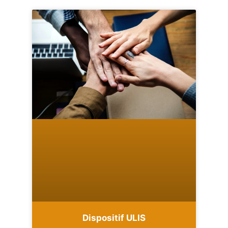
Dispositif ULIS