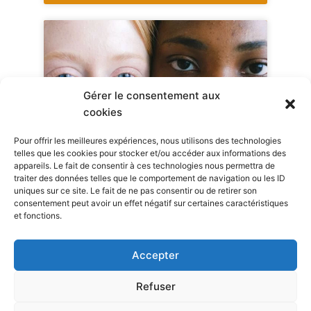
Gérer le consentement aux
cookies
Pour offrir les meilleures expériences, nous utilisons des technologies
telles que les cookies pour stocker et/ou accéder aux informations des
appareils. Le fait de consentir à ces technologies nous permettra de
traiter des données telles que le comportement de navigation ou les ID
uniques sur ce site. Le fait de ne pas consentir ou de retirer son
consentement peut avoir un effet négatif sur certaines caractéristiques
et fonctions.
Accepter
Refuser
Dispositif UPE2A